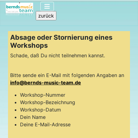
Absage oder Stornierung eines
Workshops
Schade, daß Du nicht teilnehmen kannst.
Bitte sende ein E-Mail mit folgenden Angaben an
info@bernds-music-team.de
Workshop-Nummer
Workshop-Bezeichnung
Workshop-Datum
Dein Name
Deine E-Mail-Adresse