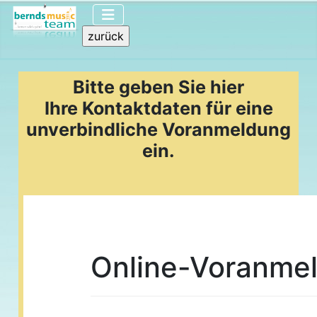
Bitte geben Sie hier
Ihre Kontaktdaten für eine
unverbindliche Voranmeldung
ein.